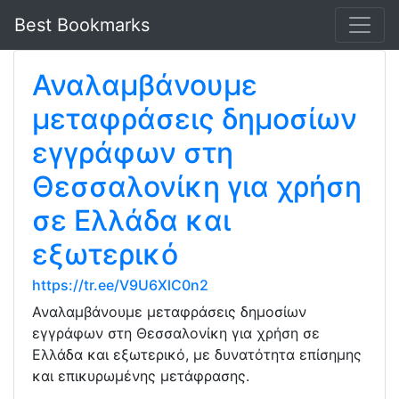
Best Bookmarks
Αναλαμβάνουμε
μεταφράσεις δημοσίων
εγγράφων στη
Θεσσαλονίκη για χρήση
σε Ελλάδα και
εξωτερικό
https://tr.ee/V9U6XlC0n2
Αναλαμβάνουμε μεταφράσεις δημοσίων
εγγράφων στη Θεσσαλονίκη για χρήση σε
Ελλάδα και εξωτερικό, με δυνατότητα επίσημης
και επικυρωμένης μετάφρασης.