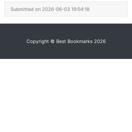
Submitted on 2026-06-03 19:04:18
Copyright © Best Bookmarks 2026