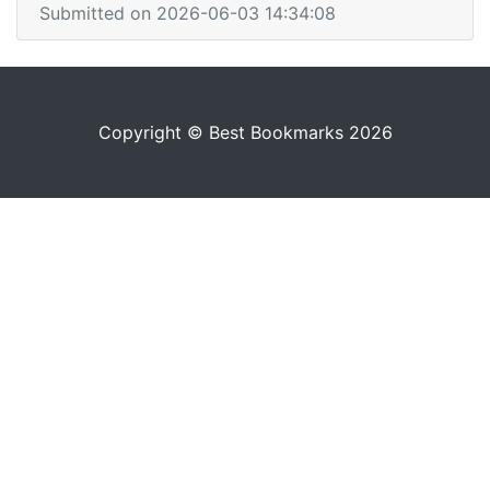
Submitted on 2026-06-03 14:34:08
Copyright © Best Bookmarks 2026