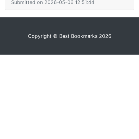
Submitted on 2026-05-06 12:51:44
Copyright © Best Bookmarks 2026