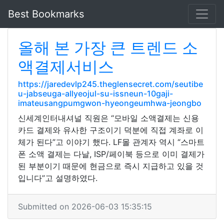
Best Bookmarks
올해 본 가장 큰 트렌드 소
액결제서비스
https://jaredevlp245.theglensecret.com/seutibe
u-jabseuga-allyeojul-su-issneun-10gaji-
imateusangpumgwon-hyeongeumhwa-jeongbo
신세계인터내셔널 직원은 “모바일 소액결제는 신용
카드 결제와 유사한 구조이기 덕분에 직접 계좌로 이
체가 된다”고 이야기 했다. LF몰 관계자 역시 “스마트
폰 소액 결제는 다날, ISP/페이북 등으로 이미 결제가
된 부분이기 때문에 현금으로 즉시 지급하고 있을 것
입니다”고 설명하였다.
Submitted on 2026-06-03 15:35:15