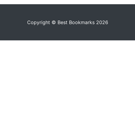
Copyright © Best Bookmarks 2026