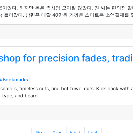
이었다. 하지만 돈은 좀처럼 모이질 않았다. 진 씨는 편의점 
속 들어갔다. 남편은 매달 40만원 가까운 스마트폰 소액결제를 
hop for precision fades, tradi
x#Bookmarks
colors, timeless cuts, and hot towel cuts. Kick back with a 
r type, and beard.
First
Prev
Next
Last