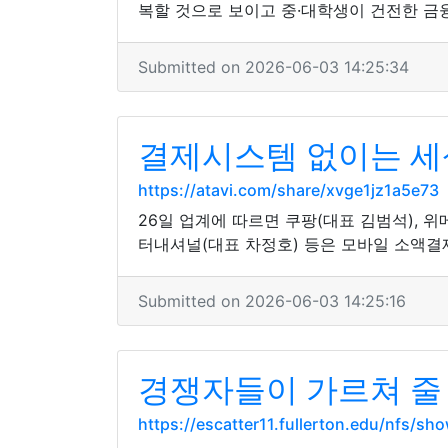
복할 것으로 보이고 중·대학생이 건전한 금
Submitted on 2026-06-03 14:25:34
결제시스템 없이는 세
https://atavi.com/share/xvge1jz1a5e73
26일 업계에 따르면 쿠팡(대표 김범석), 위
터내셔널(대표 차정호) 등은 모바일 소액결
Submitted on 2026-06-03 14:25:16
경쟁자들이 가르쳐 줄
https://escatter11.fullerton.edu/nfs/s