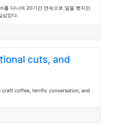
알바를 다니며 20기간 연속으로 일을 했지만
일삼았다.
tional cuts, and
craft coffee, terrific conversation, and