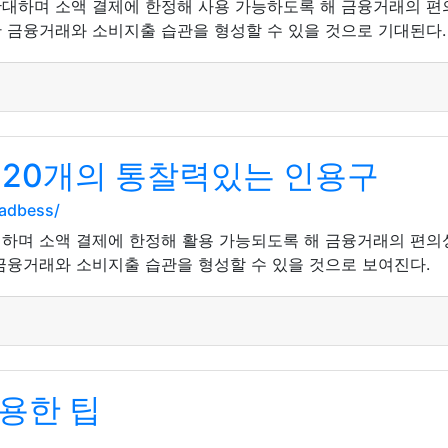
대하며 소액 결제에 한정해 사용 가능하도록 해 금융거래의 편
 금융거래와 소비지출 습관을 형성할 수 있을 것으로 기대된다.
 20개의 통찰력있는 인용구
adbess/
하며 소액 결제에 한정해 활용 가능되도록 해 금융거래의 편의
금융거래와 소비지출 습관을 형성할 수 있을 것으로 보여진다.
용한 팁