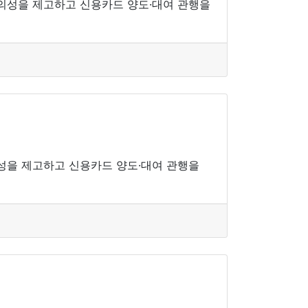
의성을 제고하고 신용카드 양도·대여 관행을
성을 제고하고 신용카드 양도·대여 관행을