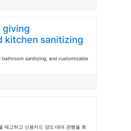
 giving
kitchen sanitizing
d bathroom sanitizing, and customizable
을 제고하고 신용카드 양도·대여 관행을 회