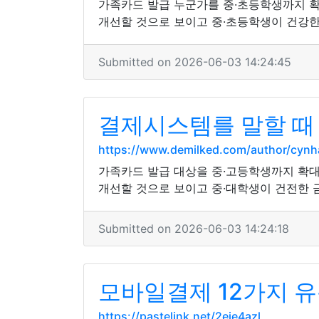
가족카드 발급 누군가를 중·초등학생까지 확
개선할 것으로 보이고 중·초등학생이 건강한
Submitted on 2026-06-03 14:24:45
결제시스템를 말할 때
https://www.demilked.com/author/cynh
가족카드 발급 대상을 중·고등학생까지 확대
개선할 것으로 보이고 중·대학생이 건전한 
Submitted on 2026-06-03 14:24:18
모바일결제 12가지 유
https://pastelink.net/2eie4azl