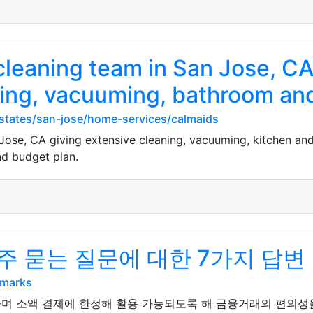
leaning team in San Jose, CA
ng, vacuuming, bathroom and 
states/san-jose/home-services/calmaids
ose, CA giving extensive cleaning, vacuuming, kitchen an
nd budget plan.
 묻는 질문에 대한 7가지 답변
kmarks
며 소액 결제에 한정해 활용 가능되도록 해 금융거래의 편의성