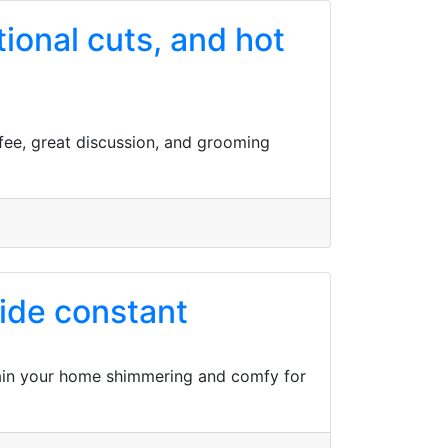
tional cuts, and hot
ffee, great discussion, and grooming
ide constant
ntain your home shimmering and comfy for