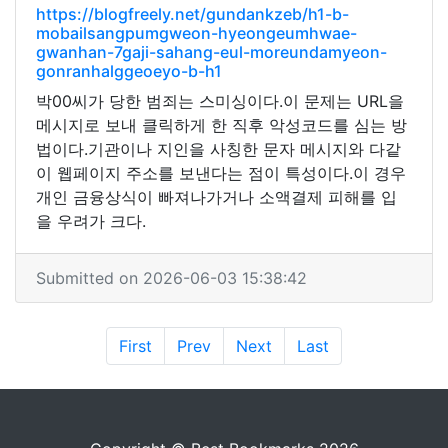
https://blogfreely.net/gundankzeb/h1-b-
mobailsangpumgweon-hyeongeumhwae-
gwanhan-7gaji-sahang-eul-moreundamyeon-
gonranhalggeoeyo-b-h1
박00씨가 당한 범죄는 스미싱이다.이 문제는 URL을
메시지로 보내 클릭하게 한 직후 악성코드를 심는 방
법이다.기관이나 지인을 사칭한 문자 메시지와 다같
이 웹페이지 주소를 보낸다는 점이 특성이다.이 경우
개인 금융상식이 빠져나가거나 소액결제 피해를 입
을 우려가 크다.
Submitted on 2026-06-03 15:38:42
First
Prev
Next
Last