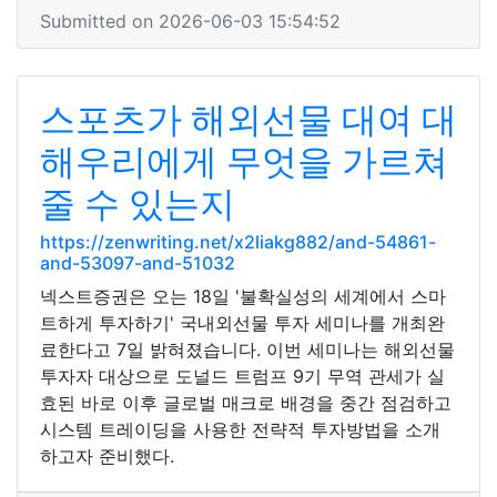
Submitted on 2026-06-03 15:54:52
스포츠가 해외선물 대여 대
해우리에게 무엇을 가르쳐
줄 수 있는지
https://zenwriting.net/x2liakg882/and-54861-
and-53097-and-51032
넥스트증권은 오는 18일 '불확실성의 세계에서 스마
트하게 투자하기' 국내외선물 투자 세미나를 개최완
료한다고 7일 밝혀졌습니다. 이번 세미나는 해외선물
투자자 대상으로 도널드 트럼프 9기 무역 관세가 실
효된 바로 이후 글로벌 매크로 배경을 중간 점검하고
시스템 트레이딩을 사용한 전략적 투자방법을 소개
하고자 준비했다.