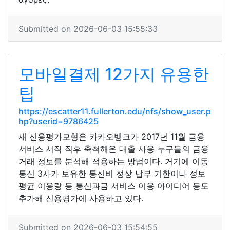
Submitted on 2026-06-03 15:55:33
모바일결제 12가지 유용한
팁
https://escatter11.fullerton.edu/nfs/show_user.p
hp?userid=9786425
새 신용평가모형은 카카오뱅크가 2017년 11월 금융
서비스 시작 직후 축척해온 대출 사용 누구들의 금융
거래 정보를 분석해 적용하는 방법이다. 거기에 이동
통신 3사가 보유한 통신비 정상 납부 기한이나 정보
평균 이용량 등 통신과금 서비스 이용 아이디어 등도
추가해 신용평가에 사용하고 있다.
Submitted on 2026-06-03 15:54:55