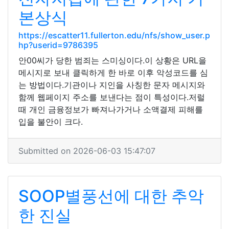
본상식
https://escatter11.fullerton.edu/nfs/show_user.p
hp?userid=9786395
안00씨가 당한 범죄는 스미싱이다.이 상황은 URL을
메시지로 보내 클릭하게 한 바로 이후 악성코드를 심
는 방법이다.기관이나 지인을 사칭한 문자 메시지와
함께 웹페이지 주소를 보낸다는 점이 특성이다.저럴
때 개인 금융정보가 빠져나가거나 소액결제 피해를
입을 불안이 크다.
Submitted on 2026-06-03 15:47:07
SOOP별풍선에 대한 추악
한 진실