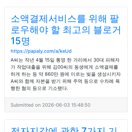
소액결제서비스를 위해 팔
로우해야 할 최고의 블로거
15명
https://papaly.com/a/keUd
A씨는 작년 4월 15일 통영 한 거리에서 30대 피해자
가 작업대출을 위해 김00씨의 동생에게 소액결제를
하게 하는 등 약 860만 원에 이르는 빚을 생성시키자
A씨와 함께 자본을 받기 위해 주먹 등으로 수차례 폭
행한 혐의 등으로 기소됐다.
Submitted on 2026-06-03 15:48:50
전자지갑에 관한 7가지 기