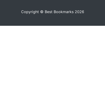
Copyright © Best Bookmarks 2026