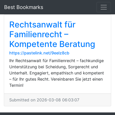
Best Bookmarks
Rechtsanwalt für
Familienrecht –
Kompetente Beratung
https://pastelink.net/9eelz8cb
Ihr Rechtsanwalt für Familienrecht – fachkundige
Unterstützung bei Scheidung, Sorgerecht und
Unterhalt. Engagiert, empathisch und kompetent
– für Ihr gutes Recht. Vereinbaren Sie jetzt einen
Termin!
Submitted on 2026-03-08 06:03:07