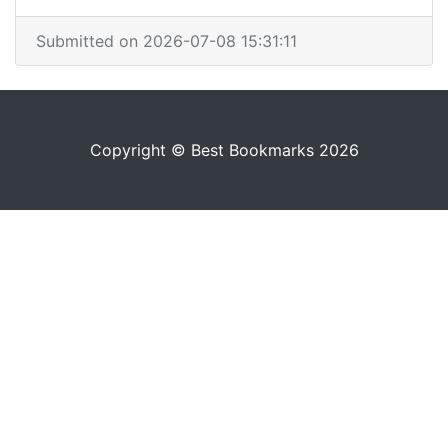
Submitted on 2026-07-08 15:31:11
Copyright © Best Bookmarks 2026