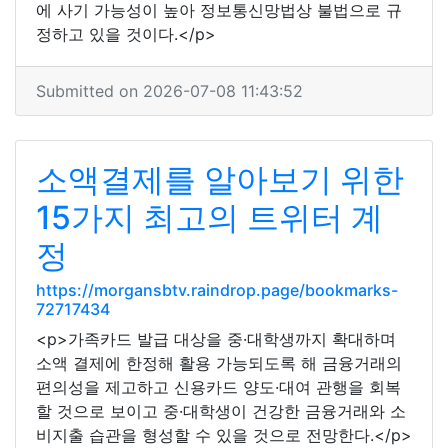
에 사기 가능성이 높아 정보통신망법상 불법으로 규
정하고 있을 것이다.</p>
Submitted on 2026-07-08 11:43:52
소액결제를 알아보기 위한
15가지 최고의 트위터 계
정
https://morgansbtv.raindrop.page/bookmarks-
72717434
<p>가족카드 발급 대상을 중·대학생까지 확대하며
소액 결제에 한정해 활용 가능되도록 해 금융거래의
편의성을 제고하고 신용카드 양도·대여 관행을 회복
할 것으로 보이고 중·대학생이 건강한 금융거래와 소
비지출 습관을 형성할 수 있을 것으로 전망한다.</p>