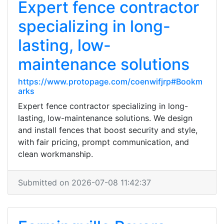
Expert fence contractor
specializing in long-
lasting, low-
maintenance solutions
https://www.protopage.com/coenwifjrp#Bookm
arks
Expert fence contractor specializing in long-
lasting, low-maintenance solutions. We design
and install fences that boost security and style,
with fair pricing, prompt communication, and
clean workmanship.
Submitted on 2026-07-08 11:42:37