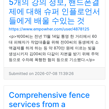
5개의 강의 정보, 핸드폰결
제에 대해 슈퍼 인플로언서
들에게 배울 수있는 것
https://www.empowher.com/user/4878125
<p>박00씨는 전년 11월 14일 통영 한 거리에서 60
대 피해자가 작업대출을 위해 전00씨의 동생에게 소
액결제를 하게 하는 등 약 870만 원에 이르는 빚을
생성시키자 김00씨와 다같이 자본을 받기 위해 주먹
등으로 수차례 폭행한 혐의 등으로 기소됐다.</p>
Submitted on 2026-07-08 11:39:26
Comprehensive fence
services from a