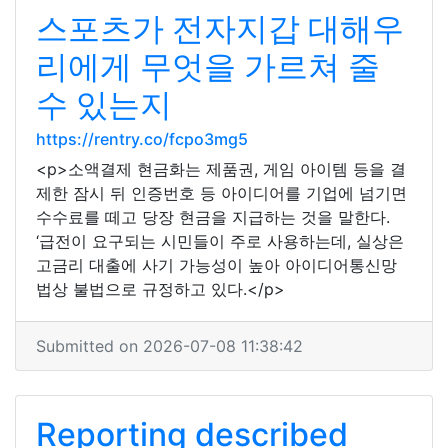
스포츠가 전자지갑 대해우
리에게 무엇을 가르쳐 줄
수 있는지
https://rentry.co/fcpo3mg5
<p>소액결제 현금화는 제품권, 게임 아이템 등을 결
제한 잠시 뒤 인증번호 등 아이디어를 기업에 넘기면
수수료를 떼고 당장 현금을 지급하는 것을 말한다.
‘급전이 요구되는 시민들이 주로 사용하는데, 실상은
고금리 대출에 사기 가능성이 높아 아이디어통신망
법상 불법으로 규정하고 있다.</p>
Submitted on 2026-07-08 11:38:42
Reporting described