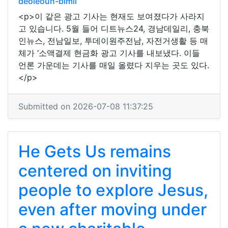
deoleoun-bimil
<p>이 같은 광고 기사는 현재도 보여졌다가 사라지
고 있습니다. 5월 들어 디트뉴스24, 경남데일리, 충북
인뉴스, 전남일보, 투데이원주전남, 자전거생활 등 매
체가 ‘소액결제 현금화 광고 기사를 내보냈다. 이들
언론 가운데는 기사를 매일 올렸다 지우는 곳도 있다.
</p>
Submitted on 2026-07-08 11:37:25
He Gets Us remains
centered on inviting
people to explore Jesus,
even after moving under