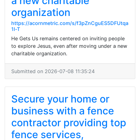
a new charitable
organization
https://acornmetric.com/s/f3pZnCguES5DFUtqa
1l-T
He Gets Us remains centered on inviting people
to explore Jesus, even after moving under a new
charitable organization.
Submitted on 2026-07-08 11:35:24
Secure your home or
business with a fence
contractor providing top
fence services,