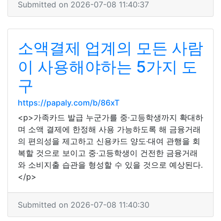
Submitted on 2026-07-08 11:40:37
소액결제 업계의 모든 사람
이 사용해야하는 5가지 도
구
https://papaly.com/b/86xT
<p>가족카드 발급 누군가를 중·고등학생까지 확대하
며 소액 결제에 한정해 사용 가능하도록 해 금융거래
의 편의성을 제고하고 신용카드 양도·대여 관행을 회
복할 것으로 보이고 중·고등학생이 건전한 금융거래
와 소비지출 습관을 형성할 수 있을 것으로 예상된다.
</p>
Submitted on 2026-07-08 11:40:30