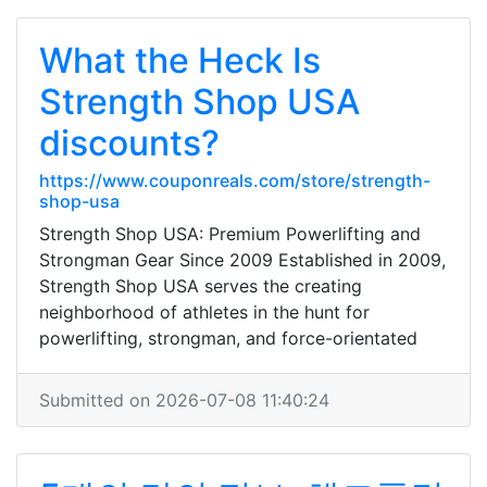
What the Heck Is
Strength Shop USA
discounts?
https://www.couponreals.com/store/strength-
shop-usa
Strength Shop USA: Premium Powerlifting and
Strongman Gear Since 2009 Established in 2009,
Strength Shop USA serves the creating
neighborhood of athletes in the hunt for
powerlifting, strongman, and force-orientated
Submitted on 2026-07-08 11:40:24