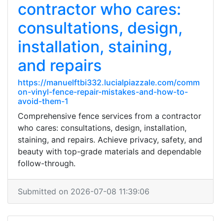
contractor who cares:
consultations, design,
installation, staining,
and repairs
https://manuelftbi332.lucialpiazzale.com/comm
on-vinyl-fence-repair-mistakes-and-how-to-
avoid-them-1
Comprehensive fence services from a contractor
who cares: consultations, design, installation,
staining, and repairs. Achieve privacy, safety, and
beauty with top-grade materials and dependable
follow-through.
Submitted on 2026-07-08 11:39:06