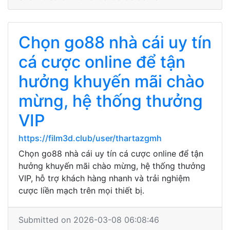
Chọn go88 nhà cái uy tín
cá cược online để tận
hưởng khuyến mãi chào
mừng, hệ thống thưởng
VIP
https://film3d.club/user/thartazgmh
Chọn go88 nhà cái uy tín cá cược online để tận
hưởng khuyến mãi chào mừng, hệ thống thưởng
VIP, hỗ trợ khách hàng nhanh và trải nghiệm
cược liền mạch trên mọi thiết bị.
Submitted on 2026-03-08 06:08:46